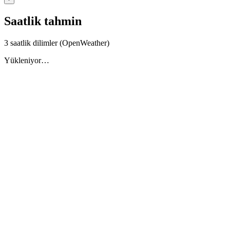
Saatlik tahmin
3 saatlik dilimler (OpenWeather)
Yükleniyor…