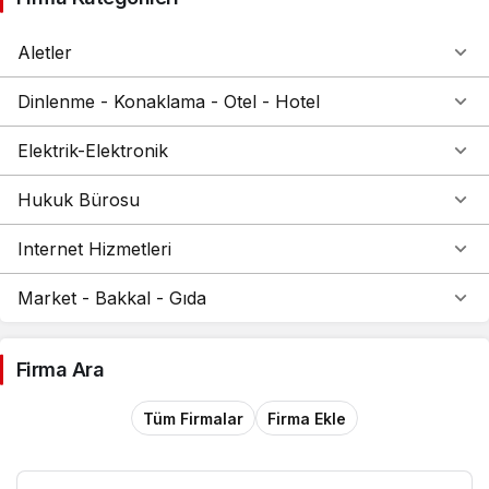
Aletler
Dinlenme - Konaklama - Otel - Hotel
Elektrik-Elektronik
Hukuk Bürosu
Internet Hizmetleri
Market - Bakkal - Gıda
Firma Ara
Tüm Firmalar
Firma Ekle