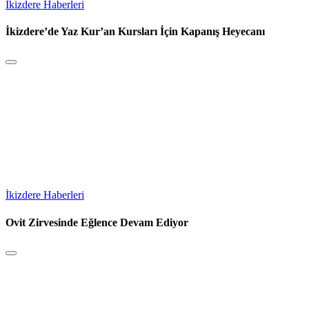
İkizdere Haberleri
İkizdere’de Yaz Kur’an Kursları İçin Kapanış Heyecanı
İkizdere Haberleri
Ovit Zirvesinde Eğlence Devam Ediyor