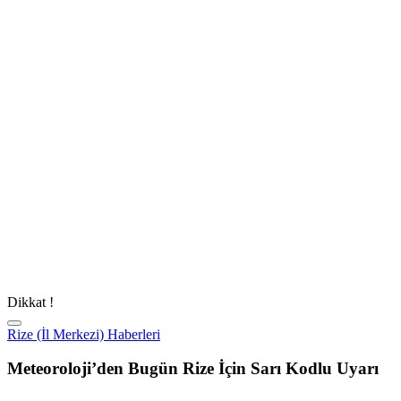
Dikkat !
Rize (İl Merkezi) Haberleri
Meteoroloji’den Bugün Rize İçin Sarı Kodlu Uyarı