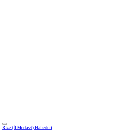
Rize (İl Merkezi) Haberleri