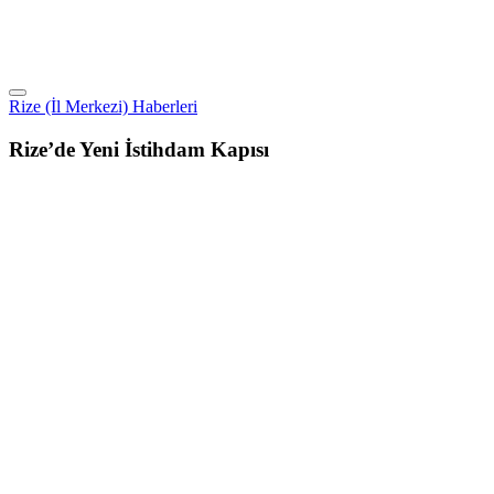
Rize (İl Merkezi) Haberleri
Rize’de Yeni İstihdam Kapısı