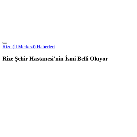
Rize (İl Merkezi) Haberleri
Rize Şehir Hastanesi’nin İsmi Belli Oluyor