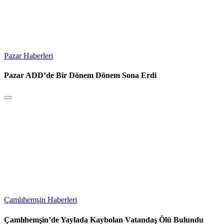
Pazar Haberleri
Pazar ADD’de Bir Dönem Dönem Sona Erdi
Çamlıhemşin Haberleri
Çamlıhemşin’de Yaylada Kaybolan Vatandaş Ölü Bulundu