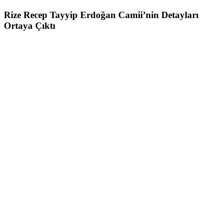
Rize Recep Tayyip Erdoğan Camii’nin Detayları
Ortaya Çıktı