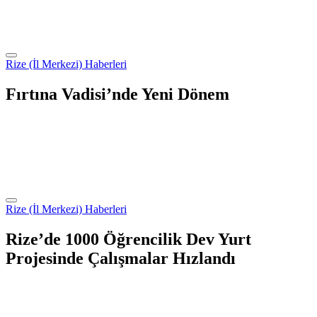
Rize (İl Merkezi) Haberleri
Fırtına Vadisi’nde Yeni Dönem
Rize (İl Merkezi) Haberleri
Rize’de 1000 Öğrencilik Dev Yurt
Projesinde Çalışmalar Hızlandı