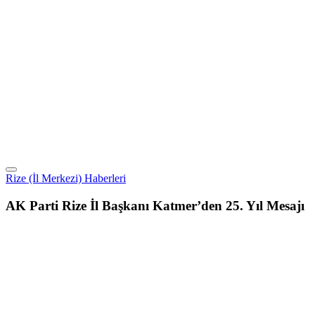
Rize (İl Merkezi) Haberleri
AK Parti Rize İl Başkanı Katmer’den 25. Yıl Mesajı