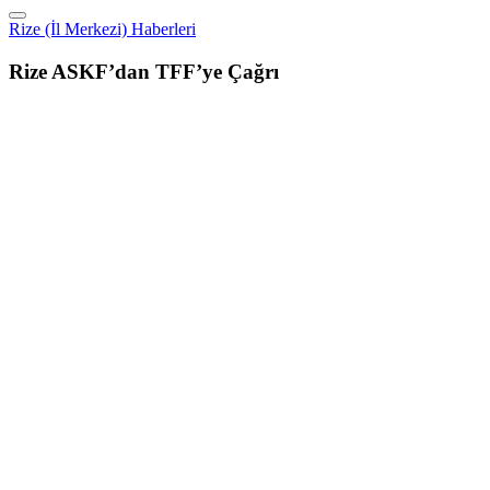
Rize (İl Merkezi) Haberleri
Rize ASKF’dan TFF’ye Çağrı