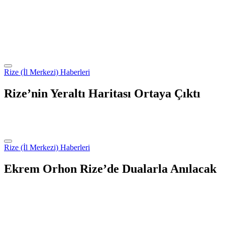
Rize (İl Merkezi) Haberleri
Rize’nin Yeraltı Haritası Ortaya Çıktı
Rize (İl Merkezi) Haberleri
Ekrem Orhon Rize’de Dualarla Anılacak