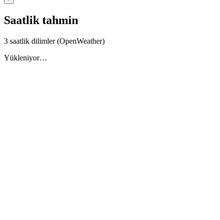
Saatlik tahmin
3 saatlik dilimler (OpenWeather)
Yükleniyor…