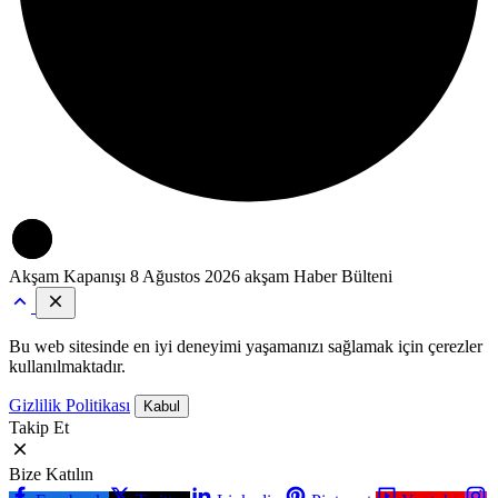
Akşam Kapanışı
8 Ağustos 2026 akşam Haber Bülteni
Bu web sitesinde en iyi deneyimi yaşamanızı sağlamak için çerezler
kullanılmaktadır.
Gizlilik Politikası
Kabul
Takip Et
Bize Katılın