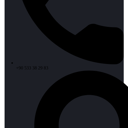
+90 533 38 29 83