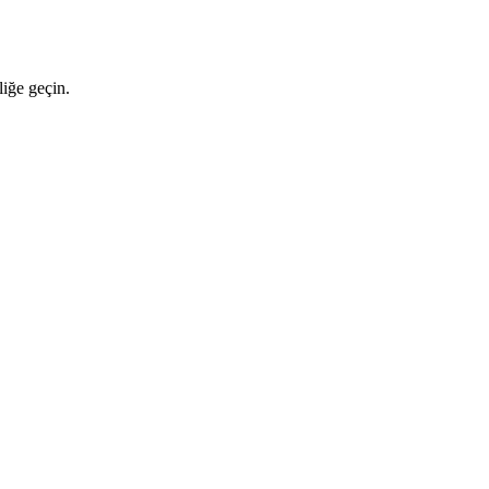
iğe geçin.