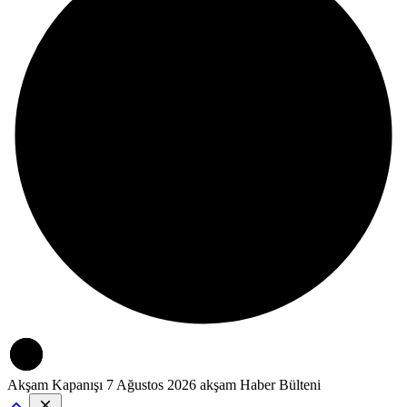
Akşam Kapanışı
7 Ağustos 2026 akşam Haber Bülteni