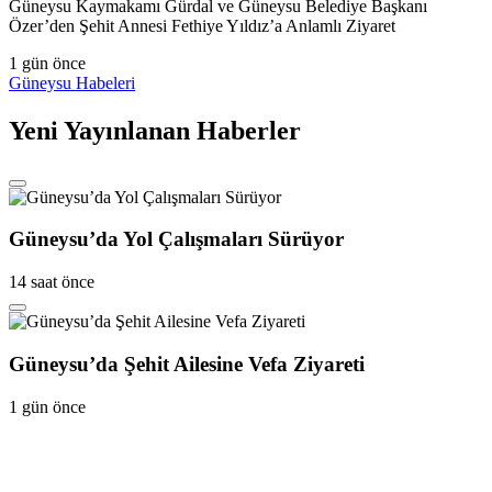
Güneysu Kaymakamı Gürdal ve Güneysu Belediye Başkanı
Özer’den Şehit Annesi Fethiye Yıldız’a Anlamlı Ziyaret
1 gün önce
Güneysu Habeleri
Yeni Yayınlanan Haberler
Güneysu’da Yol Çalışmaları Sürüyor
14 saat önce
Güneysu’da Şehit Ailesine Vefa Ziyareti
1 gün önce