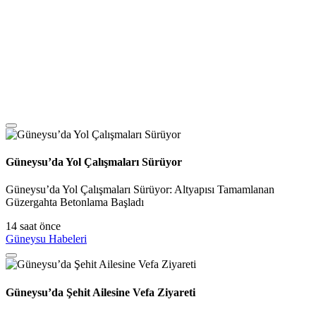
Güneysu’da Yol Çalışmaları Sürüyor
Güneysu’da Yol Çalışmaları Sürüyor: Altyapısı Tamamlanan
Güzergahta Betonlama Başladı
14 saat önce
Güneysu Habeleri
Güneysu’da Şehit Ailesine Vefa Ziyareti