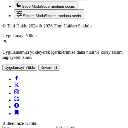
Gece Modu
Gece modunu seçin.
Sistem Modu
Sistem modunu seçin.
© Telif Hakkı 2024 & 2026 Tüm Hakları Saklıdır
Uygulamayı Yükle
Uygulamamızı yükleyerek içeriklerimize daha hızlı ve kolay erişim
sağlayabilirsiniz.
Uygulamayı Yükle
Devam Et
Bültenimize Katılın