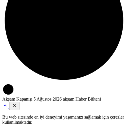
Akşam Kapanışı
5 Ağustos 2026 akşam Haber Bülteni
Bu web sitesinde en iyi deneyimi yaşamanızı sağlamak için çerezler
kullanılmaktadır.