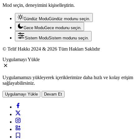
Mod seçin, deneyimini kişiselleştirin.
Gündüz Modu
Gündüz modunu seçin.
Gece Modu
Gece modunu seçin.
Sistem Modu
Sistem modunu seçin.
© Telif Hakkı 2024 & 2026 Tüm Hakları Saklıdır
Uygulamayı Yükle
Uygulamamızı yükleyerek içeriklerimize daha hızlı ve kolay erişim
sağlayabilirsiniz.
Uygulamayı Yükle
Devam Et