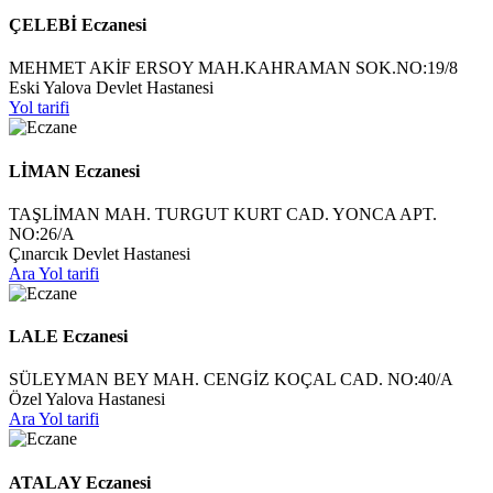
ÇELEBİ Eczanesi
MEHMET AKİF ERSOY MAH.KAHRAMAN SOK.NO:19/8
Eski Yalova Devlet Hastanesi
Yol tarifi
LİMAN Eczanesi
TAŞLİMAN MAH. TURGUT KURT CAD. YONCA APT.
NO:26/A
Çınarcık Devlet Hastanesi
Ara
Yol tarifi
LALE Eczanesi
SÜLEYMAN BEY MAH. CENGİZ KOÇAL CAD. NO:40/A
Özel Yalova Hastanesi
Ara
Yol tarifi
ATALAY Eczanesi