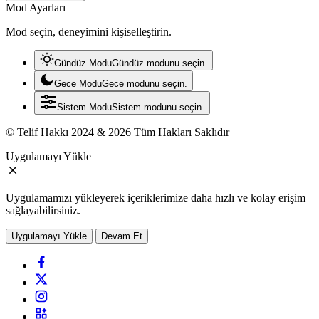
Mod Ayarları
Mod seçin, deneyimini kişiselleştirin.
Gündüz Modu
Gündüz modunu seçin.
Gece Modu
Gece modunu seçin.
Sistem Modu
Sistem modunu seçin.
© Telif Hakkı 2024 & 2026 Tüm Hakları Saklıdır
Uygulamayı Yükle
Uygulamamızı yükleyerek içeriklerimize daha hızlı ve kolay erişim
sağlayabilirsiniz.
Uygulamayı Yükle
Devam Et