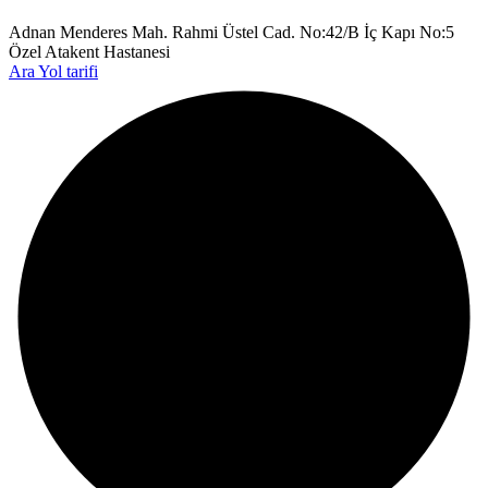
Adnan Menderes Mah. Rahmi Üstel Cad. No:42/B İç Kapı No:5
Özel Atakent Hastanesi
Ara
Yol tarifi