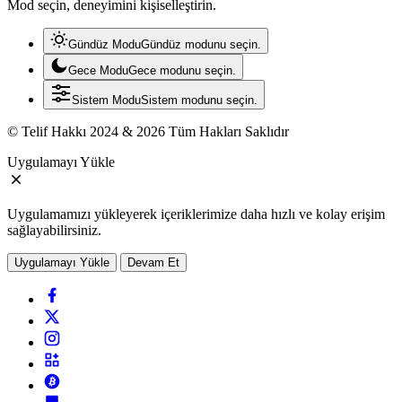
Mod seçin, deneyimini kişiselleştirin.
Gündüz Modu
Gündüz modunu seçin.
Gece Modu
Gece modunu seçin.
Sistem Modu
Sistem modunu seçin.
© Telif Hakkı 2024 & 2026 Tüm Hakları Saklıdır
Uygulamayı Yükle
Uygulamamızı yükleyerek içeriklerimize daha hızlı ve kolay erişim
sağlayabilirsiniz.
Uygulamayı Yükle
Devam Et