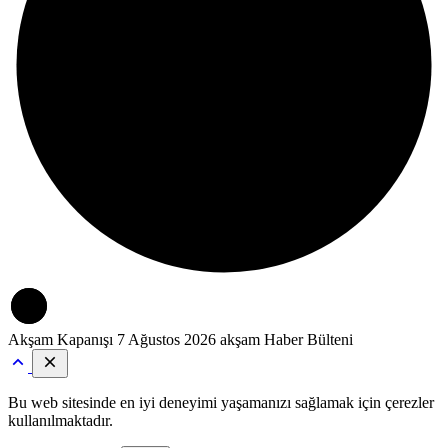
Akşam Kapanışı
7 Ağustos 2026 akşam Haber Bülteni
Bu web sitesinde en iyi deneyimi yaşamanızı sağlamak için çerezler
kullanılmaktadır.