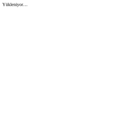
Yükleniyor…