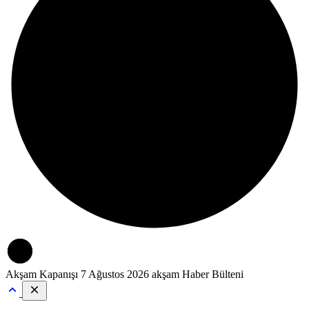
Akşam Kapanışı
7 Ağustos 2026 akşam Haber Bülteni