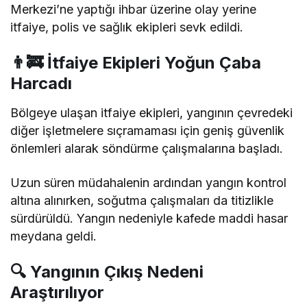
Merkezi’ne yaptığı ihbar üzerine olay yerine
itfaiye, polis ve sağlık ekipleri sevk edildi.
👨‍🚒 İtfaiye Ekipleri Yoğun Çaba
Harcadı
Bölgeye ulaşan itfaiye ekipleri, yangının çevredeki
diğer işletmelere sıçramaması için geniş güvenlik
önlemleri alarak söndürme çalışmalarına başladı.
Uzun süren müdahalenin ardından yangın kontrol
altına alınırken, soğutma çalışmaları da titizlikle
sürdürüldü. Yangın nedeniyle kafede maddi hasar
meydana geldi.
🔍 Yangının Çıkış Nedeni
Araştırılıyor