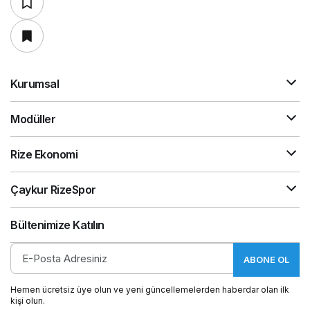
Kurumsal
Modüller
Rize Ekonomi
Çaykur RizeSpor
Bültenimize Katılın
ABONE OL
Hemen ücretsiz üye olun ve yeni güncellemelerden haberdar olan ilk
kişi olun.