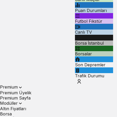
Puan Durumları
Futbol Fikstür
Canlı TV
Borsa İstanbul
Borsalar
Son Depremler
Trafik Durumu
Premium
Premium Üyelik
Premium Sayfa
Modüller
Altın Fiyatları
Borsa