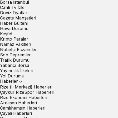
Borsa İstanbul
Canlı Tv İzle
Döviz Fiyatları
Gazete Manşetleri
Haber Bülteni
Hava Durumu
Keşfet
Kripto Paralar
Namaz Vakitleri
Nöbetçi Eczaneler
Son Depremler
Trafik Durumu
Yabancı Borsa
Yayıncılık İlkeleri
Yol Durumu
Haberler
Rize (İl Merkezi) Haberleri
Çaykur RizeSpor Haberleri
Rize Ekonomi Haberleri
Ardeşen Haberleri
Çamlıhemşin Haberleri
Çayeli Haberleri