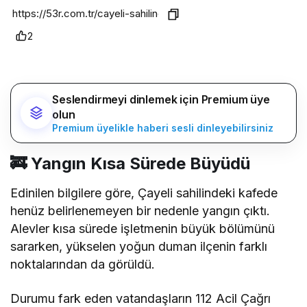
2
Seslendirmeyi dinlemek için Premium üye
olun
Premium üyelikle haberi sesli dinleyebilirsiniz
🚒 Yangın Kısa Sürede Büyüdü
Edinilen bilgilere göre, Çayeli sahilindeki kafede
henüz belirlenemeyen bir nedenle yangın çıktı.
Alevler kısa sürede işletmenin büyük bölümünü
sararken, yükselen yoğun duman ilçenin farklı
noktalarından da görüldü.
Durumu fark eden vatandaşların 112 Acil Çağrı