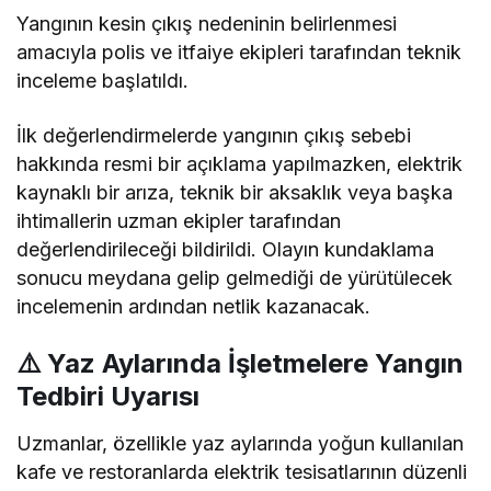
Yangının kesin çıkış nedeninin belirlenmesi
amacıyla polis ve itfaiye ekipleri tarafından teknik
inceleme başlatıldı.
İlk değerlendirmelerde yangının çıkış sebebi
hakkında resmi bir açıklama yapılmazken, elektrik
kaynaklı bir arıza, teknik bir aksaklık veya başka
ihtimallerin uzman ekipler tarafından
değerlendirileceği bildirildi. Olayın kundaklama
sonucu meydana gelip gelmediği de yürütülecek
incelemenin ardından netlik kazanacak.
⚠️ Yaz Aylarında İşletmelere Yangın
Tedbiri Uyarısı
Uzmanlar, özellikle yaz aylarında yoğun kullanılan
kafe ve restoranlarda elektrik tesisatlarının düzenli