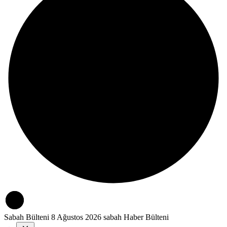
Sabah Bülteni
8 Ağustos 2026 sabah Haber Bülteni