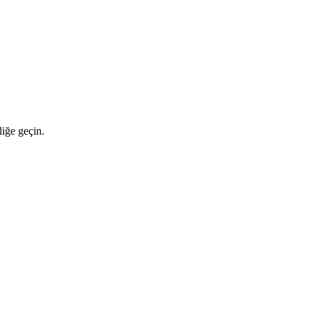
iğe geçin.