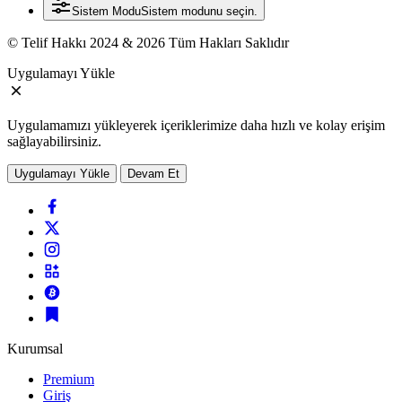
Sistem Modu
Sistem modunu seçin.
© Telif Hakkı 2024 & 2026 Tüm Hakları Saklıdır
Uygulamayı Yükle
Uygulamamızı yükleyerek içeriklerimize daha hızlı ve kolay erişim
sağlayabilirsiniz.
Uygulamayı Yükle
Devam Et
Kurumsal
Premium
Giriş