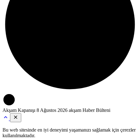
Akşam Kapanışı
8 Ağustos 2026 akşam Haber Bülteni
Bu web sitesinde en iyi deneyimi yaşamanızı sağlamak için çerezler
kullanılmaktadır.