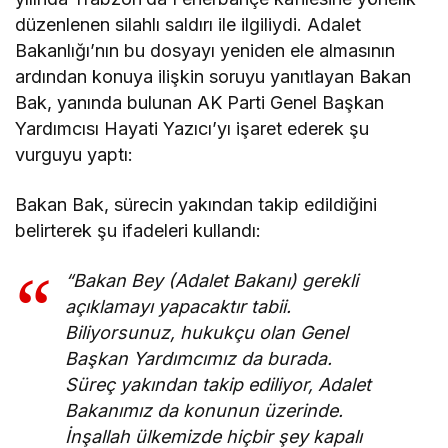
düzenlenen silahlı saldırı ile ilgiliydi. Adalet
Bakanlığı’nın bu dosyayı yeniden ele almasının
ardından konuya ilişkin soruyu yanıtlayan Bakan
Bak, yanında bulunan AK Parti Genel Başkan
Yardımcısı Hayati Yazıcı’yı işaret ederek şu
vurguyu yaptı:
Bakan Bak, sürecin yakından takip edildiğini
belirterek şu ifadeleri kullandı:
“Bakan Bey (Adalet Bakanı) gerekli
açıklamayı yapacaktır tabii.
Biliyorsunuz, hukukçu olan Genel
Başkan Yardımcımız da burada.
Süreç yakından takip ediliyor, Adalet
Bakanımız da konunun üzerinde.
İnşallah ülkemizde hiçbir şey kapalı