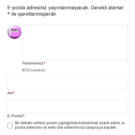
E-posta adresiniz yayınlanmayacak.
Gerekli alanlar
*
ile işaretlenmişlerdir
Yorumunuz
*
0
/30 karakter
Ad
*
E-Posta
*
Bir dahaki sefere yorum yaptığımda kullanılmak üzere adımı, e-
posta adresimi ve web site adresimi bu tarayıcıya kaydet.