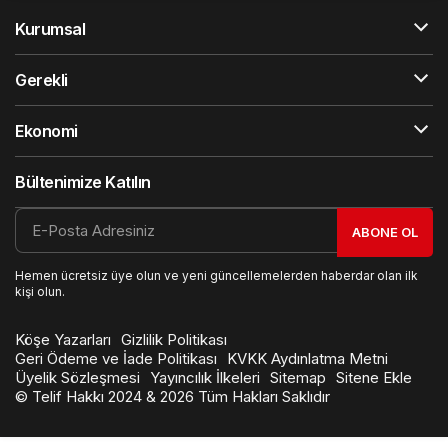
Kurumsal
Gerekli
Ekonomi
Bültenimize Katılın
ABONE OL
Hemen ücretsiz üye olun ve yeni güncellemelerden haberdar olan ilk
kişi olun.
Köşe Yazarları
Gizlilik Politikası
Geri Ödeme ve İade Politikası
KVKK Aydınlatma Metni
Üyelik Sözleşmesi
Yayıncılık İlkeleri
Sitemap
Sitene Ekle
© Telif Hakkı 2024 & 2026 Tüm Hakları Saklıdır