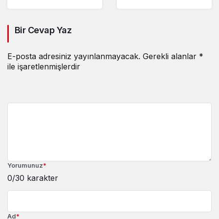
Bir Cevap Yaz
E-posta adresiniz yayınlanmayacak.
Gerekli alanlar
*
ile işaretlenmişlerdir
Yorumunuz
*
0
/30 karakter
Ad
*