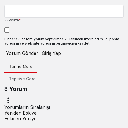
E-Posta
*
Bir dahaki sefere yorum yaptığımda kullanılmak üzere adımı, e-posta
adresimi ve web site adresimi bu tarayıcıya kaydet.
Yorum Gönder
Giriş Yap
Tarihe Göre
Tepkiye Göre
3 Yorum
Yorumların Sıralanışı
Yeniden Eskiye
Eskiden Yeniye