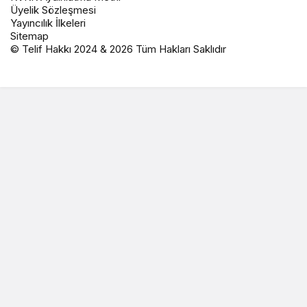
Üyelik Sözleşmesi
Yayıncılık İlkeleri
Sitemap
© Telif Hakkı 2024 & 2026 Tüm Hakları Saklıdır