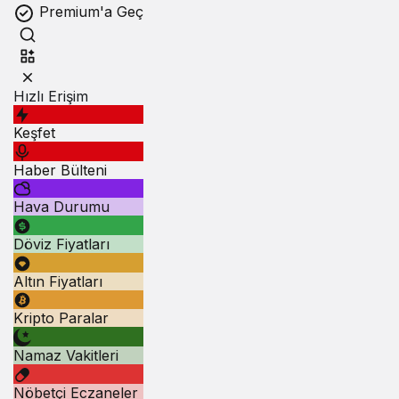
Premium'a Geç
Hızlı Erişim
Keşfet
Haber Bülteni
Hava Durumu
Döviz Fiyatları
Altın Fiyatları
Kripto Paralar
Namaz Vakitleri
Nöbetçi Eczaneler