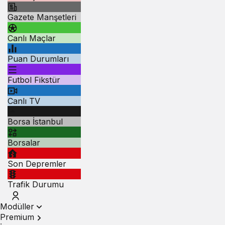
Gazete Manşetleri
Canlı Maçlar
Puan Durumları
Futbol Fikstür
Canlı TV
Borsa İstanbul
Borsalar
Son Depremler
Trafik Durumu
Modüller
Premium