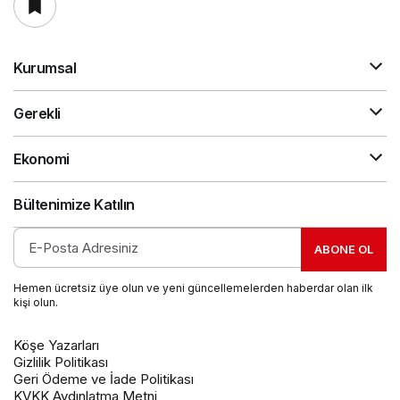
Kurumsal
Gerekli
Ekonomi
Bültenimize Katılın
ABONE OL
Hemen ücretsiz üye olun ve yeni güncellemelerden haberdar olan ilk
kişi olun.
Köşe Yazarları
Gizlilik Politikası
Geri Ödeme ve İade Politikası
KVKK Aydınlatma Metni