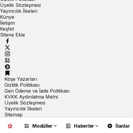
Üyelik Sözleşmesi
Yayıncılık İlkeleri
Künye
İletişim
Keşfet
Sitene Ekle
Köşe Yazarları
Gizlilik Politikası
Geri Ödeme ve İade Politikası
KVKK Aydınlatma Metni
Üyelik Sözleşmesi
Yayıncılık İlkeleri
Sitemap
Modüller
Haberler
İlanlar