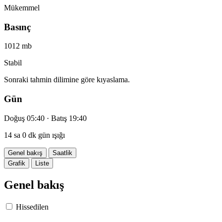
Mükemmel
Basınç
1012 mb
Stabil
Sonraki tahmin dilimine göre kıyaslama.
Gün
Doğuş 05:40 · Batış 19:40
14 sa 0 dk gün ışığı
Genel bakış
Saatlik
Grafik
Liste
Genel bakış
Hissedilen