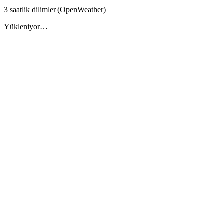
3 saatlik dilimler (OpenWeather)
Yükleniyor…